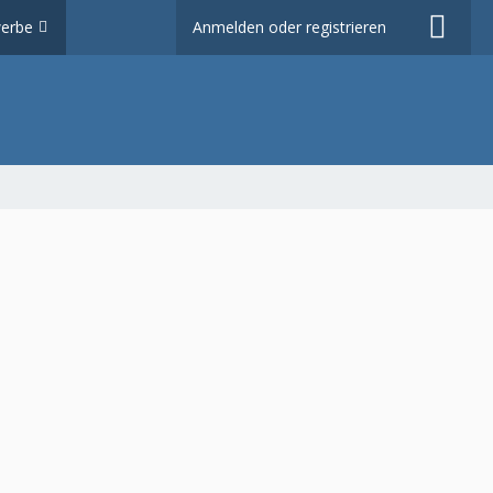
erbe
Anmelden oder registrieren