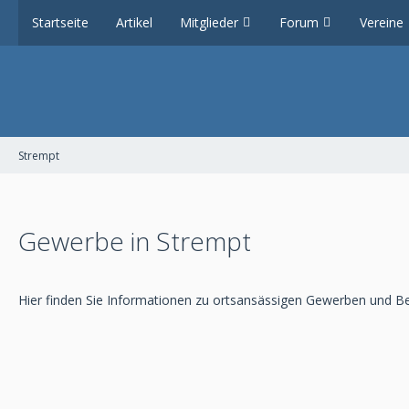
Startseite
Artikel
Mitglieder
Forum
Vereine
Strempt
Gewerbe in Strempt
Hier finden Sie Informationen zu ortsansässigen Gewerben und Be