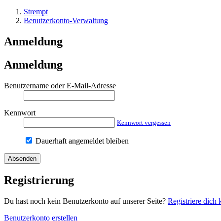
Strempt
Benutzerkonto-Verwaltung
Anmeldung
Anmeldung
Benutzername oder E-Mail-Adresse
Kennwort
Kennwort vergessen
Dauerhaft angemeldet bleiben
Registrierung
Du hast noch kein Benutzerkonto auf unserer Seite?
Registriere dich 
Benutzerkonto erstellen