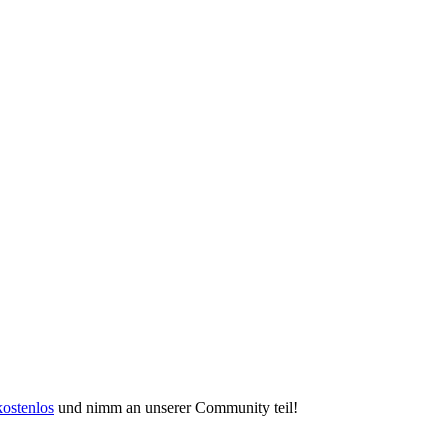
kostenlos
und nimm an unserer Community teil!