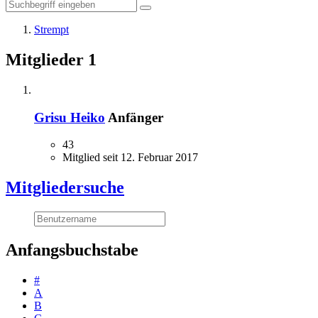
Strempt
Mitglieder
1
Grisu Heiko
Anfänger
43
Mitglied seit 12. Februar 2017
Mitgliedersuche
Anfangsbuchstabe
#
A
B