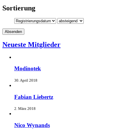
Sortierung
Neueste Mitglieder
Modinotek
30. April 2018
Fabian Liebertz
2. März 2018
Nico Wynands